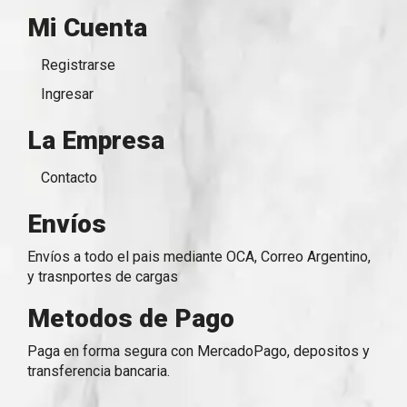
Mi Cuenta
Registrarse
Ingresar
La Empresa
Contacto
Envíos
Envíos a todo el pais mediante OCA, Correo Argentino,
y trasnportes de cargas
Metodos de Pago
Paga en forma segura con MercadoPago, depositos y
transferencia bancaria.