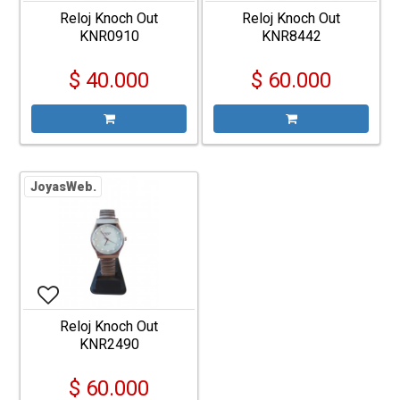
Reloj Knoch Out
Reloj Knoch Out
KNR0910
KNR8442
$ 40.000
$ 60.000
JoyasWeb.
Reloj Knoch Out
KNR2490
$ 60.000