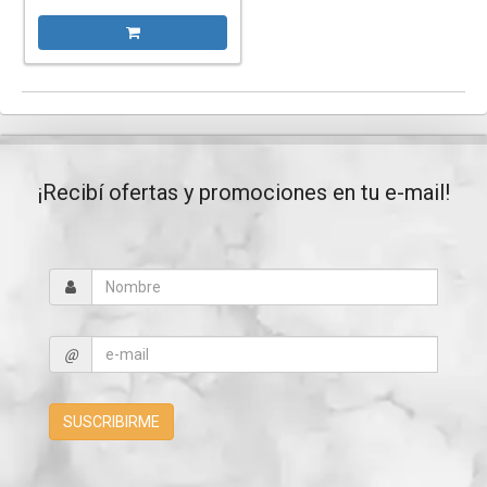
¡Recibí ofertas y promociones en tu e-mail!
@
SUSCRIBIRME