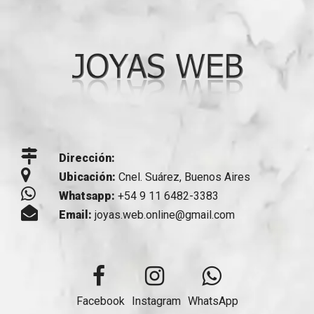
Dirección:
Ubicación:
Cnel. Suárez, Buenos Aires
Whatsapp:
+54 9 11 6482-3383
Email:
joyas.web.online@gmail.com
Facebook
Instagram
WhatsApp