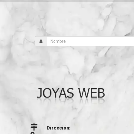
Dirección: