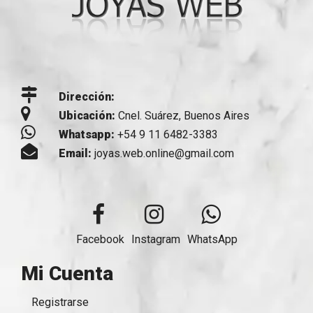
Dirección:
Ubicación:
Cnel. Suárez, Buenos Aires
Whatsapp:
+54 9 11 6482-3383
Email:
joyas.web.online@gmail.com
Facebook
Instagram
WhatsApp
Mi Cuenta
Registrarse