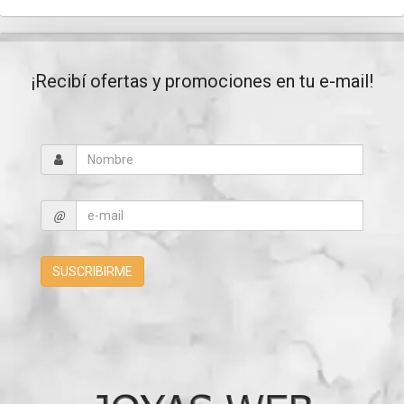
¡Recibí ofertas y promociones en tu e-mail!
@
SUSCRIBIRME