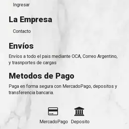
Ingresar
La Empresa
Contacto
Envíos
Envíos a todo el pais mediante OCA, Correo Argentino,
y trasnportes de cargas
Metodos de Pago
Paga en forma segura con MercadoPago, depositos y
transferencia bancaria.
MercadoPago
Deposito