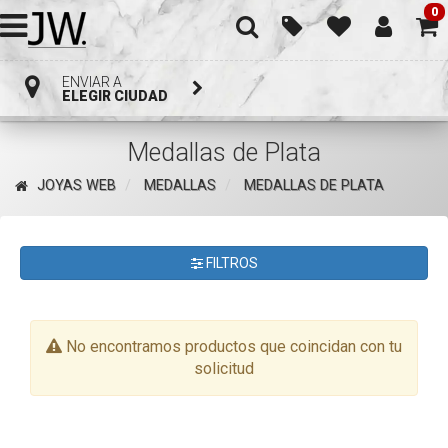
0
ENVIAR A
ELEGIR CIUDAD
Medallas de Plata
JOYAS WEB
MEDALLAS
MEDALLAS DE PLATA
FILTROS
No encontramos productos que coincidan con tu
solicitud