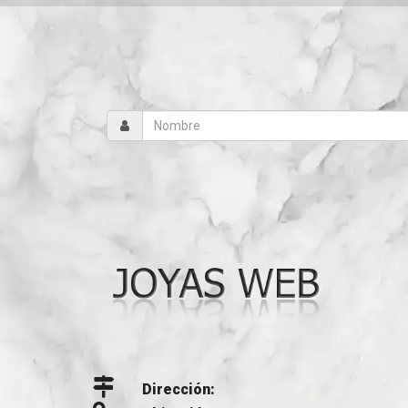
Dirección: