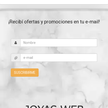
¡Recibí ofertas y promociones en tu e-mail!
@
SUSCRIBIRME