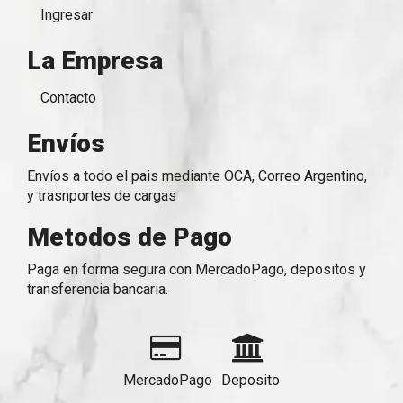
Ingresar
La Empresa
Contacto
Envíos
Envíos a todo el pais mediante OCA, Correo Argentino,
y trasnportes de cargas
Metodos de Pago
Paga en forma segura con MercadoPago, depositos y
transferencia bancaria.
MercadoPago
Deposito