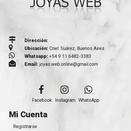
Dirección:
Ubicación:
Cnel. Suárez, Buenos Aires
Whatsapp:
+54 9 11 6482-3383
Email:
joyas.web.online@gmail.com
Facebook
Instagram
WhatsApp
Mi Cuenta
Registrarse