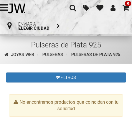
0
ENVIAR A
ELEGIR CIUDAD
Pulseras de Plata 925
JOYAS WEB
PULSERAS
PULSERAS DE PLATA 925
FILTROS
No encontramos productos que coincidan con tu
solicitud