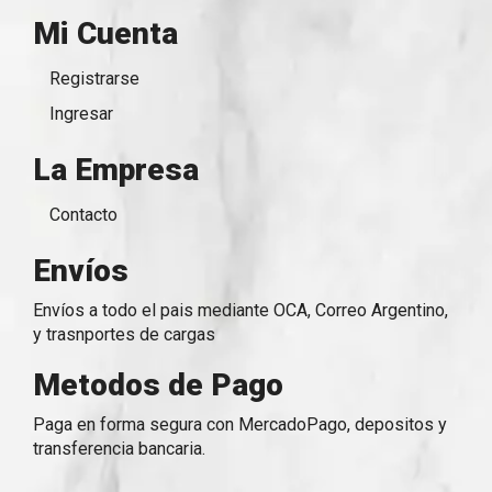
Mi Cuenta
Registrarse
Ingresar
La Empresa
Contacto
Envíos
Envíos a todo el pais mediante OCA, Correo Argentino,
y trasnportes de cargas
Metodos de Pago
Paga en forma segura con MercadoPago, depositos y
transferencia bancaria.