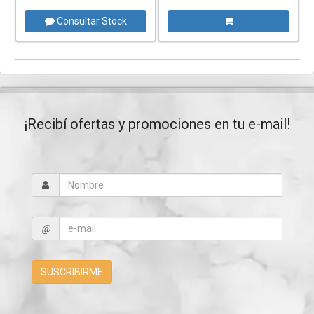
Consultar Stock
¡Recibí ofertas y promociones en tu e-mail!
@
SUSCRIBIRME