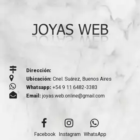
Dirección:
Ubicación:
Cnel. Suárez, Buenos Aires
Whatsapp:
+54 9 11 6482-3383
Email:
joyas.web.online@gmail.com
Facebook
Instagram
WhatsApp