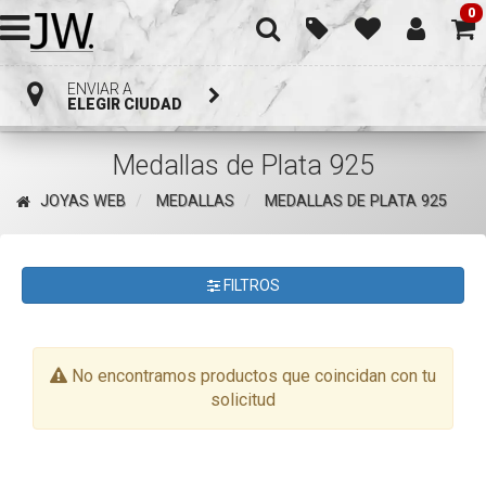
0
ENVIAR A
ELEGIR CIUDAD
Medallas de Plata 925
JOYAS WEB
MEDALLAS
MEDALLAS DE PLATA 925
FILTROS
No encontramos productos que coincidan con tu
solicitud