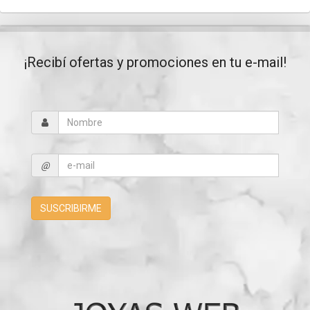
¡Recibí ofertas y promociones en tu e-mail!
@
SUSCRIBIRME