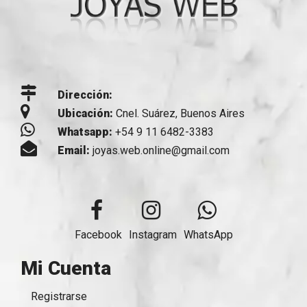
Dirección:
Ubicación:
Cnel. Suárez, Buenos Aires
Whatsapp:
+54 9 11 6482-3383
Email:
joyas.web.online@gmail.com
Facebook
Instagram
WhatsApp
Mi Cuenta
Registrarse