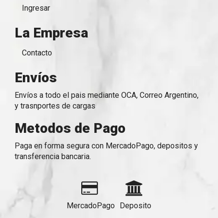
Ingresar
La Empresa
Contacto
Envíos
Envíos a todo el pais mediante OCA, Correo Argentino,
y trasnportes de cargas
Metodos de Pago
Paga en forma segura con MercadoPago, depositos y
transferencia bancaria.
MercadoPago
Deposito