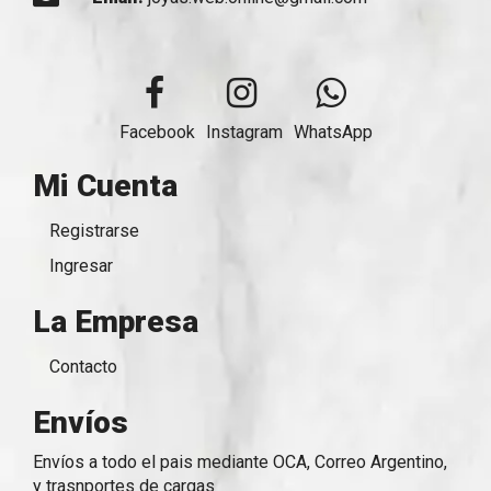
Facebook
Instagram
WhatsApp
Mi Cuenta
Registrarse
Ingresar
La Empresa
Contacto
Envíos
Envíos a todo el pais mediante OCA, Correo Argentino,
y trasnportes de cargas