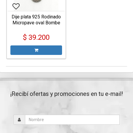
Dije plata 925 Rodinado
Micropave oval Bombe
$ 39.200
¡Recibí ofertas y promociones en tu e-mail!