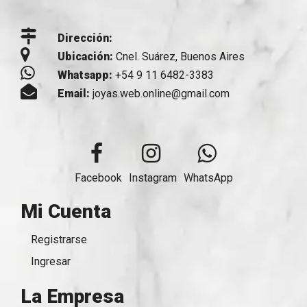
Dirección:
Ubicación:
Cnel. Suárez, Buenos Aires
Whatsapp:
+54 9 11 6482-3383
Email:
joyas.web.online@gmail.com
Facebook
Instagram
WhatsApp
Mi Cuenta
Registrarse
Ingresar
La Empresa