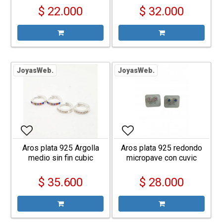
$ 22.000
$ 32.000
JoyasWeb.
JoyasWeb.
Aros plata 925 Argolla
Aros plata 925 redondo
medio sin fin cubic
micropave con cuvic
$ 35.600
$ 28.000