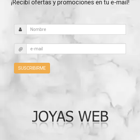
¡Recibí ofertas y promociones en tu e-mail!
@
SUSCRIBIRME